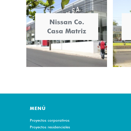
Nissan Co.
Casa Matriz
MENÚ
Proyectos corporativos
Proyectos residenciales