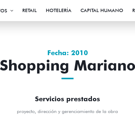
RETAIL
HOTELERÍA
CAPITAL HUMANO
R
TOS
Fecha: 2010
Shopping Marian
Servicios prestados
proyecto, dirección y gerenciamiento de la obra