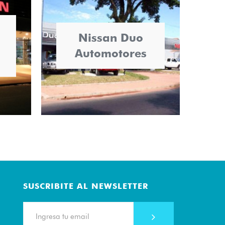
Nissan Duo
Automotores
SUSCRIBITE AL NEWSLETTER