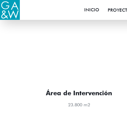
INICIO
PROYEC
Área de Intervención
23.800 m2