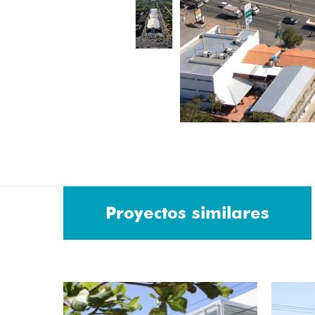
Proyectos similares