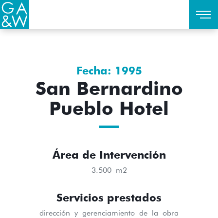
Fecha: 1995
San Bernardino
Pueblo Hotel
Área de Intervención
3.500 m2
Servicios prestados
dirección y gerenciamiento de la obra