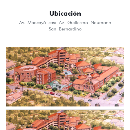
Ubicación
Av. Mbocayá casi Av. Guillermo Naumann
San Bernardino