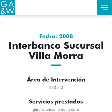
Fecha: 2008
Interbanco Sucursal
Villa Morra
Área de Intervención
670 m2
Servicios prestados
gerenciamiento de la obra