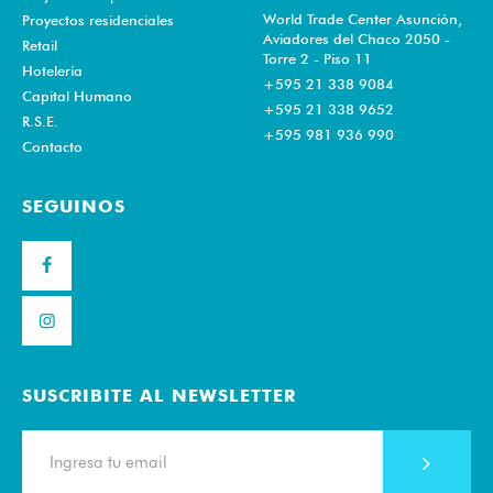
World Trade Center Asunción,
Proyectos residenciales
Aviadores del Chaco 2050 -
Retail
Torre 2 - Piso 11
Hotelería
+595 21 338 9084
Capital Humano
+595 21 338 9652
R.S.E.
+595 981 936 990
Contacto
SEGUINOS
SUSCRIBITE AL NEWSLETTER