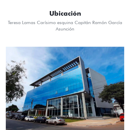
Ubicación
Teresa Lamas Carísimo esquina Capitán Ramón García
Asunción