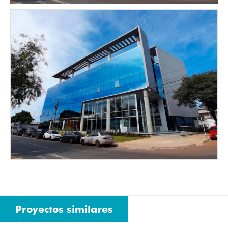
Proyectos similares