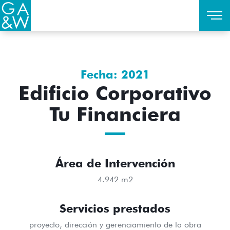
Fecha: 2021
Edificio Corporativo
Tu Financiera
Área de Intervención
4.942 m2
Servicios prestados
proyecto, dirección y gerenciamiento de la obra