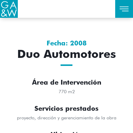
Fecha: 2008
Duo Automotores
Área de Intervención
770 m2
Servicios prestados
proyecto, dirección y gerenciamiento de la obra