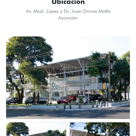
Ubicación
Av. Mcal. López y Dr. Juan Dimas Motta
Asunción