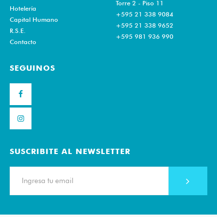
Torre 2 - Piso 11
Hotelería
+595 21 338 9084
Capital Humano
+595 21 338 9652
R.S.E.
+595 981 936 990
Contacto
SEGUINOS
SUSCRIBITE AL NEWSLETTER