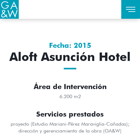
Fecha: 2015
Aloft Asunción Hotel
Área de Intervención
6.200 m2
Servicios prestados
proyecto (Estudio Mariani-Pérez Maraviglia-Cañadas);
dirección y gerenciamiento de la obra (GA&W)