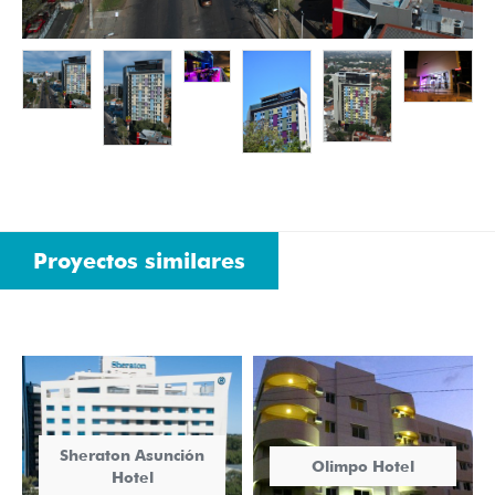
Proyectos similares
Sheraton Asunción
Olimpo Hotel
Hotel