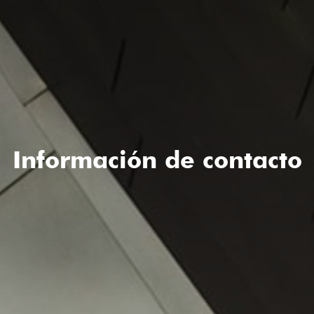
Información de contacto