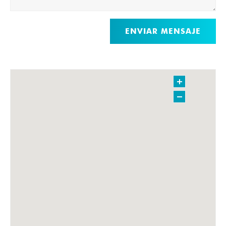
ENVIAR MENSAJE